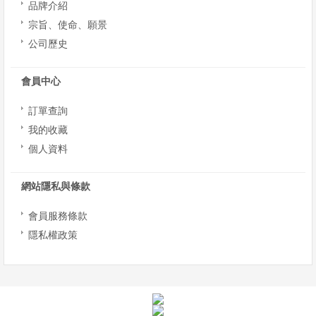
品牌介紹
宗旨、使命、願景
公司歷史
會員中心
訂單查詢
我的收藏
個人資料
網站隱私與條款
會員服務條款
隱私權政策