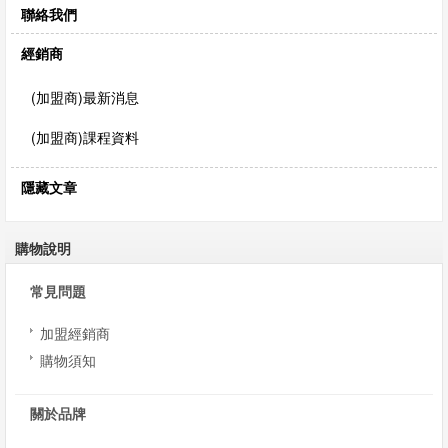
聯絡我們
經銷商
(加盟商)最新消息
(加盟商)課程資料
隱藏文章
購物說明
常見問題
加盟經銷商
購物須知
關於品牌