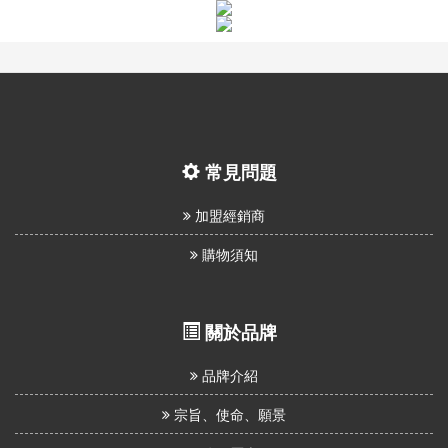
常見問題
加盟經銷商
購物須知
關於品牌
品牌介紹
宗旨、使命、願景