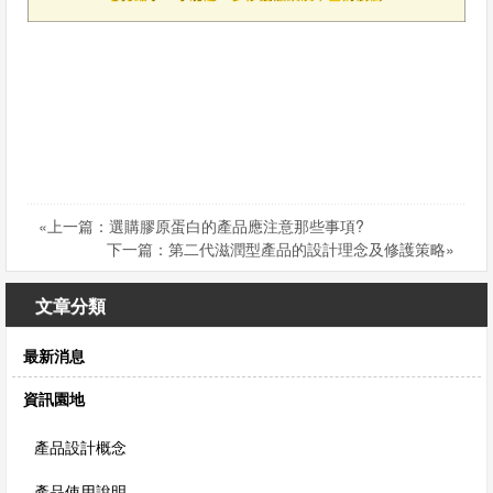
我
們
«上一篇：選購膠原蛋白的產品應注意那些事項?
下一篇：第二代滋潤型產品的設計理念及修護策略»
文章分類
最新消息
資訊園地
產品設計概念
產品使用說明