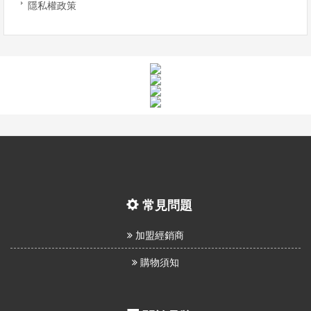
隱私權政策
常見問題
加盟經銷商
購物須知