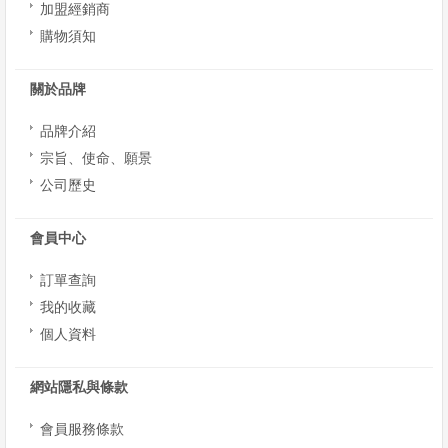
加盟經銷商
購物須知
關於品牌
品牌介紹
宗旨、使命、願景
公司歷史
會員中心
訂單查詢
我的收藏
個人資料
網站隱私與條款
會員服務條款