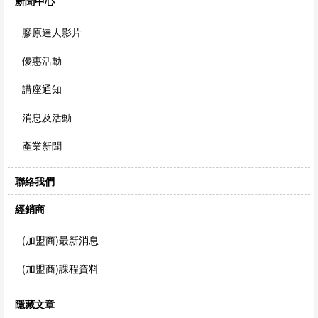
新聞中心
膠原達人影片
優惠活動
講座通知
消息及活動
產業新聞
聯絡我們
經銷商
(加盟商)最新消息
(加盟商)課程資料
隱藏文章