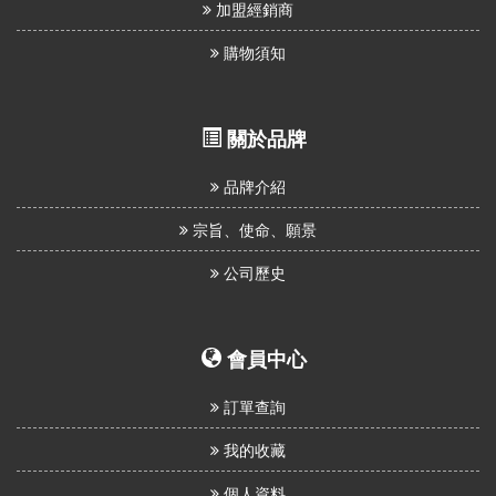
加盟經銷商
購物須知
關於品牌
品牌介紹
宗旨、使命、願景
公司歷史
會員中心
訂單查詢
我的收藏
個人資料