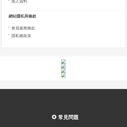
個人資料
網站隱私與條款
會員服務條款
隱私權政策
常見問題