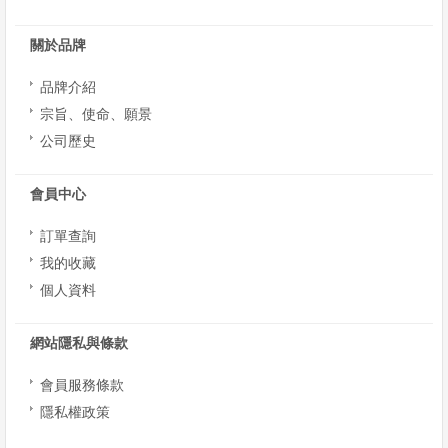
關於品牌
品牌介紹
宗旨、使命、願景
公司歷史
會員中心
訂單查詢
我的收藏
個人資料
網站隱私與條款
會員服務條款
隱私權政策