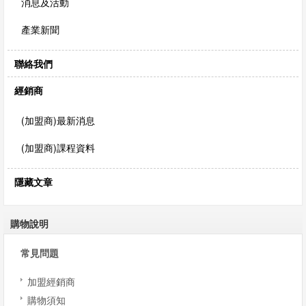
消息及活動
產業新聞
聯絡我們
經銷商
(加盟商)最新消息
(加盟商)課程資料
隱藏文章
購物說明
常見問題
加盟經銷商
購物須知