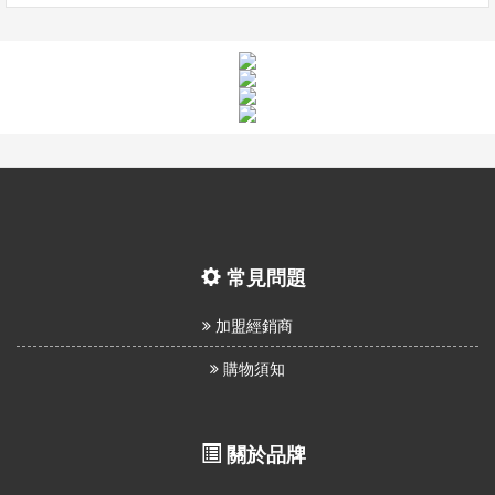
常見問題
加盟經銷商
購物須知
關於品牌