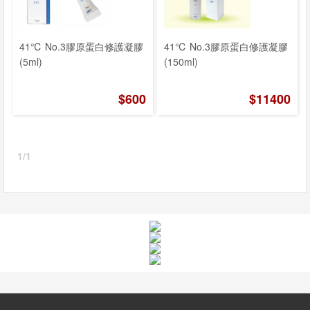
我
們
41℃ No.3膠原蛋白修護凝膠
41℃ No.3膠原蛋白修護凝膠
(5ml)
(150ml)
$600
$11400
1/1